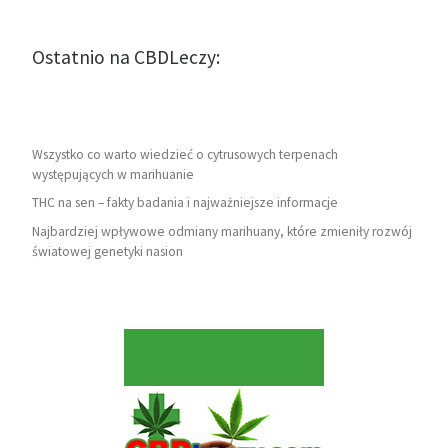
Ostatnio na CBDLeczy:
Wszystko co warto wiedzieć o cytrusowych terpenach
występujących w marihuanie
THC na sen – fakty badania i najważniejsze informacje
Najbardziej wpływowe odmiany marihuany, które zmieniły rozwój
światowej genetyki nasion