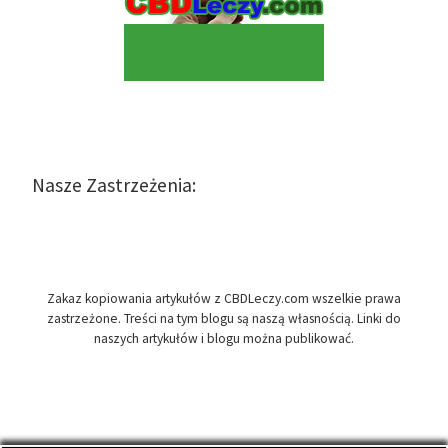
Nasze Zastrzeżenia:
Zakaz kopiowania artykułów z CBDLeczy.com wszelkie prawa
zastrzeżone. Treści na tym blogu są naszą własnością. Linki do
naszych artykułów i blogu można publikować.