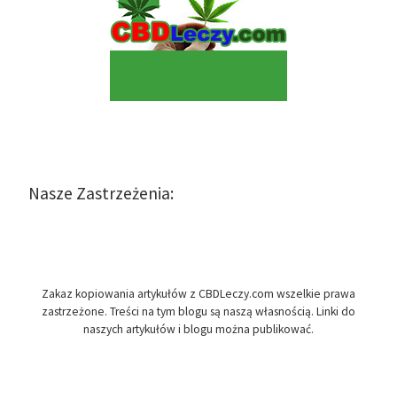
Nasze Zastrzeżenia:
Zakaz kopiowania artykułów z CBDLeczy.com wszelkie prawa
zastrzeżone. Treści na tym blogu są naszą własnością. Linki do
naszych artykułów i blogu można publikować.