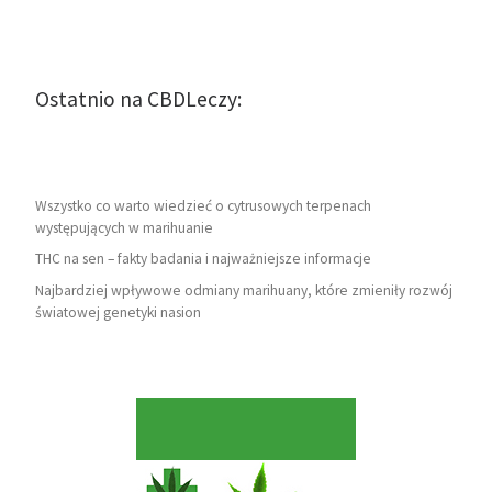
Ostatnio na CBDLeczy:
Wszystko co warto wiedzieć o cytrusowych terpenach
występujących w marihuanie
THC na sen – fakty badania i najważniejsze informacje
Najbardziej wpływowe odmiany marihuany, które zmieniły rozwój
światowej genetyki nasion