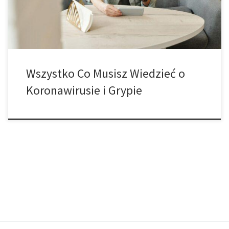
wyjątkowy ze względu […]
Wszystko Co Musisz Wiedzieć o
Koronawirusie i Grypie