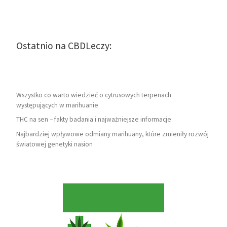
Ostatnio na CBDLeczy:
Wszystko co warto wiedzieć o cytrusowych terpenach
występujących w marihuanie
THC na sen – fakty badania i najważniejsze informacje
Najbardziej wpływowe odmiany marihuany, które zmieniły rozwój
światowej genetyki nasion