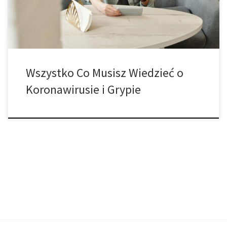
wyjątkowy ze względu […]
Wszystko Co Musisz Wiedzieć o
Koronawirusie i Grypie