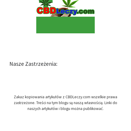
Nasze Zastrzeżenia:
Zakaz kopiowania artykułów z CBDLeczy.com wszelkie prawa
zastrzeżone. Treści na tym blogu są naszą własnością. Linki do
naszych artykułów i blogu można publikować.