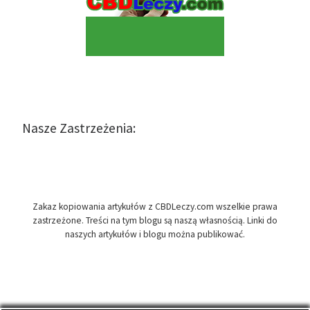
Nasze Zastrzeżenia:
Zakaz kopiowania artykułów z CBDLeczy.com wszelkie prawa
zastrzeżone. Treści na tym blogu są naszą własnością. Linki do
naszych artykułów i blogu można publikować.