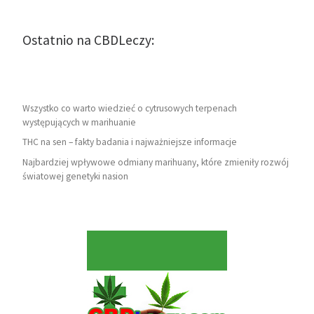
Ostatnio na CBDLeczy:
Wszystko co warto wiedzieć o cytrusowych terpenach
występujących w marihuanie
THC na sen – fakty badania i najważniejsze informacje
Najbardziej wpływowe odmiany marihuany, które zmieniły rozwój
światowej genetyki nasion