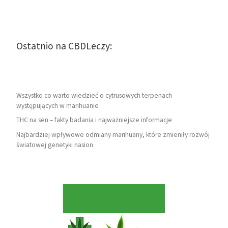
Ostatnio na CBDLeczy:
Wszystko co warto wiedzieć o cytrusowych terpenach
występujących w marihuanie
THC na sen – fakty badania i najważniejsze informacje
Najbardziej wpływowe odmiany marihuany, które zmieniły rozwój
światowej genetyki nasion