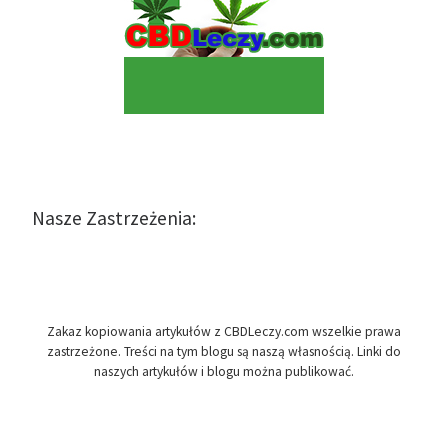
Nasze Zastrzeżenia:
Zakaz kopiowania artykułów z CBDLeczy.com wszelkie prawa
zastrzeżone. Treści na tym blogu są naszą własnością. Linki do
naszych artykułów i blogu można publikować.