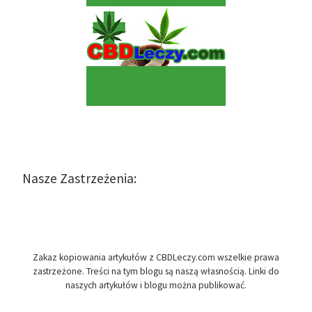
Nasze Zastrzeżenia:
Zakaz kopiowania artykułów z CBDLeczy.com wszelkie prawa
zastrzeżone. Treści na tym blogu są naszą własnością. Linki do
naszych artykułów i blogu można publikować.