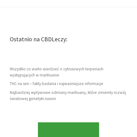
Ostatnio na CBDLeczy:
Wszystko co warto wiedzieć o cytrusowych terpenach
występujących w marihuanie
THC na sen – fakty badania i najważniejsze informacje
Najbardziej wpływowe odmiany marihuany, które zmieniły rozwój
światowej genetyki nasion