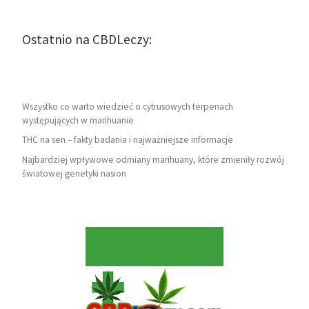
Ostatnio na CBDLeczy:
Wszystko co warto wiedzieć o cytrusowych terpenach
występujących w marihuanie
THC na sen – fakty badania i najważniejsze informacje
Najbardziej wpływowe odmiany marihuany, które zmieniły rozwój
światowej genetyki nasion