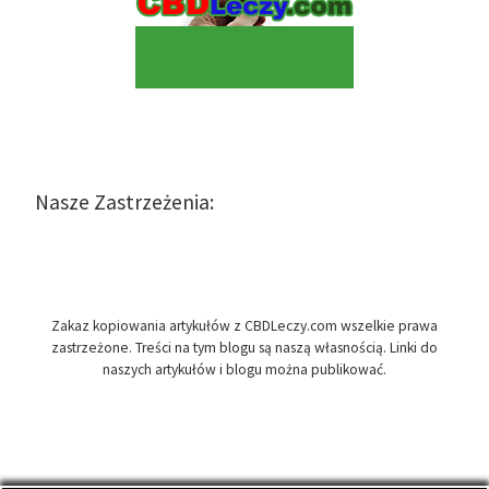
Nasze Zastrzeżenia:
Zakaz kopiowania artykułów z CBDLeczy.com wszelkie prawa
zastrzeżone. Treści na tym blogu są naszą własnością. Linki do
naszych artykułów i blogu można publikować.