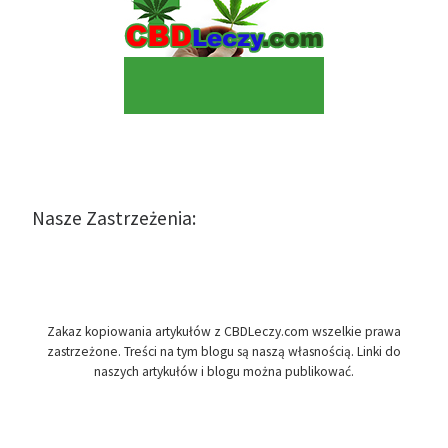
Nasze Zastrzeżenia:
Zakaz kopiowania artykułów z CBDLeczy.com wszelkie prawa
zastrzeżone. Treści na tym blogu są naszą własnością. Linki do
naszych artykułów i blogu można publikować.