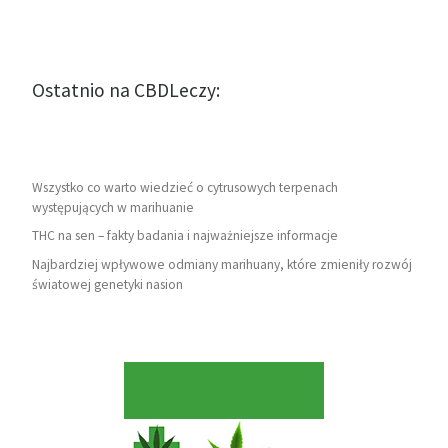
Ostatnio na CBDLeczy:
Wszystko co warto wiedzieć o cytrusowych terpenach
występujących w marihuanie
THC na sen – fakty badania i najważniejsze informacje
Najbardziej wpływowe odmiany marihuany, które zmieniły rozwój
światowej genetyki nasion