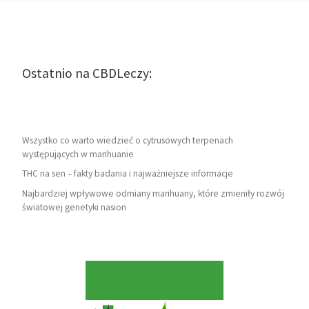
Ostatnio na CBDLeczy:
Wszystko co warto wiedzieć o cytrusowych terpenach
występujących w marihuanie
THC na sen – fakty badania i najważniejsze informacje
Najbardziej wpływowe odmiany marihuany, które zmieniły rozwój
światowej genetyki nasion