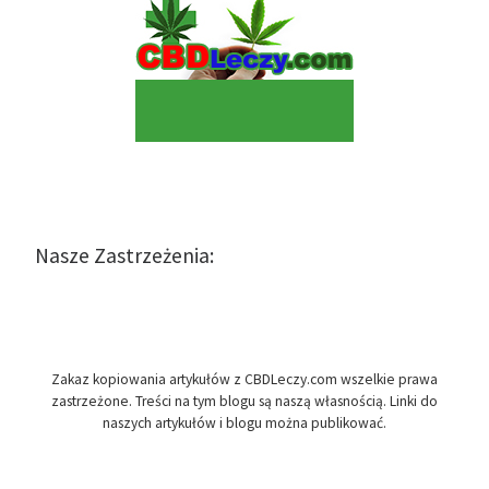
Nasze Zastrzeżenia:
Zakaz kopiowania artykułów z CBDLeczy.com wszelkie prawa
zastrzeżone. Treści na tym blogu są naszą własnością. Linki do
naszych artykułów i blogu można publikować.