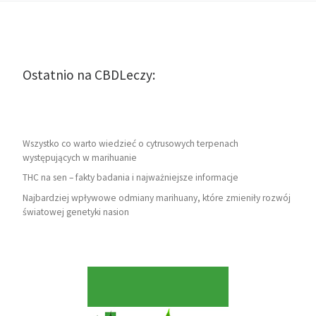
Ostatnio na CBDLeczy:
Wszystko co warto wiedzieć o cytrusowych terpenach
występujących w marihuanie
THC na sen – fakty badania i najważniejsze informacje
Najbardziej wpływowe odmiany marihuany, które zmieniły rozwój
światowej genetyki nasion