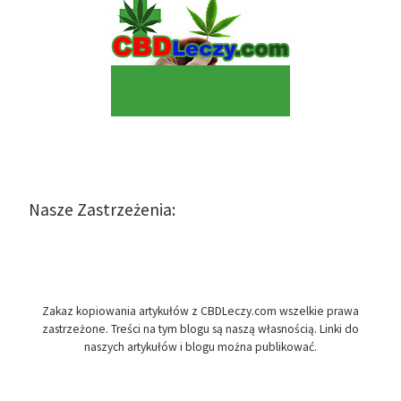
Nasze Zastrzeżenia:
Zakaz kopiowania artykułów z CBDLeczy.com wszelkie prawa
zastrzeżone. Treści na tym blogu są naszą własnością. Linki do
naszych artykułów i blogu można publikować.