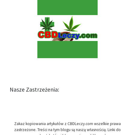
Nasze Zastrzeżenia:
Zakaz kopiowania artykułów z CBDLeczy.com wszelkie prawa
zastrzeżone. Treści na tym blogu są naszą własnością. Linki do