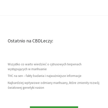
Ostatnio na CBDLeczy:
Wszystko co warto wiedzieć o cytrusowych terpenach
występujących w marihuanie
THC na sen – fakty badania i najważniejsze informacje
Najbardziej wpływowe odmiany marihuany, które zmieniły rozwój
światowej genetyki nasion