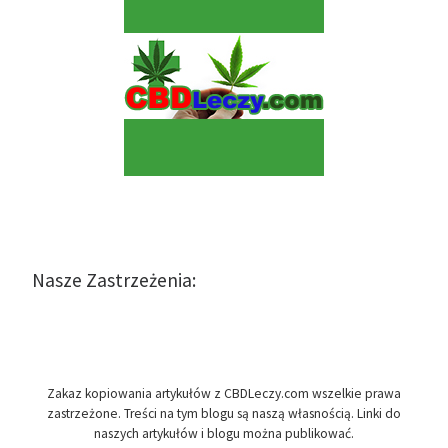
Nasze Zastrzeżenia:
Zakaz kopiowania artykułów z CBDLeczy.com wszelkie prawa
zastrzeżone. Treści na tym blogu są naszą własnością. Linki do
naszych artykułów i blogu można publikować.