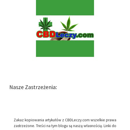
Nasze Zastrzeżenia:
Zakaz kopiowania artykułów z CBDLeczy.com wszelkie prawa
zastrzeżone. Treści na tym blogu są naszą własnością. Linki do