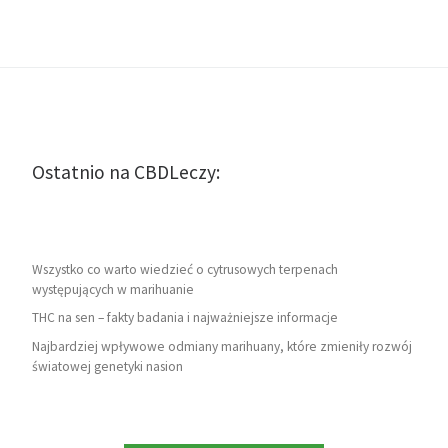
Ostatnio na CBDLeczy:
Wszystko co warto wiedzieć o cytrusowych terpenach
występujących w marihuanie
THC na sen – fakty badania i najważniejsze informacje
Najbardziej wpływowe odmiany marihuany, które zmieniły rozwój
światowej genetyki nasion