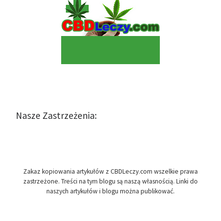
Nasze Zastrzeżenia:
Zakaz kopiowania artykułów z CBDLeczy.com wszelkie prawa
zastrzeżone. Treści na tym blogu są naszą własnością. Linki do
naszych artykułów i blogu można publikować.