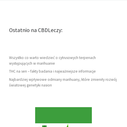
Ostatnio na CBDLeczy:
Wszystko co warto wiedzieć o cytrusowych terpenach
występujących w marihuanie
THC na sen – fakty badania i najważniejsze informacje
Najbardziej wpływowe odmiany marihuany, które zmieniły rozwój
światowej genetyki nasion