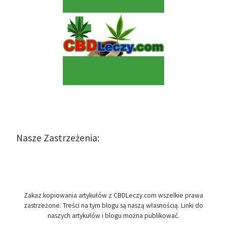
Nasze Zastrzeżenia:
Zakaz kopiowania artykułów z CBDLeczy.com wszelkie prawa
zastrzeżone. Treści na tym blogu są naszą własnością. Linki do
naszych artykułów i blogu można publikować.