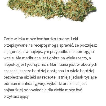
Życie w lęku może być bardzo trudne. Leki
przepisywane na receptę mogą sprawić, że poczujesz
się gorzej, a w najlepszym przypadku nie pomogą ci
wcale. Ale marihuana jest dobra na wiele rzeczy, a
niepokój jest jedną z nich. Marihuana jest w obecnych
czasach jeszcze bardziej dostępna i o wiele bardziej
bezpieczna niż leki na receptę. Istnieją jednak tysiące
odmian marihuany, więc wybór która z nich jest
najbardziej odpowiednia dla ciebie może być
przytłaczający