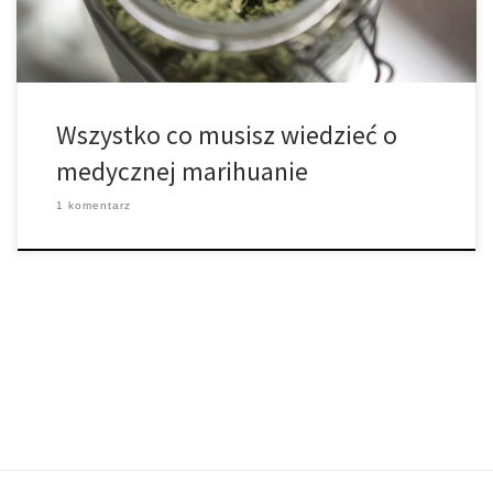
[…]
Wszystko co musisz wiedzieć o
medycznej marihuanie
1 komentarz