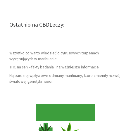
Ostatnio na CBDLeczy:
Wszystko co warto wiedzieć o cytrusowych terpenach
występujących w marihuanie
THC na sen – fakty badania i najważniejsze informacje
Najbardziej wpływowe odmiany marihuany, które zmieniły rozwój
światowej genetyki nasion