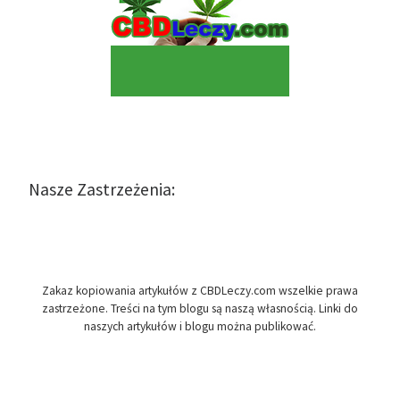
Nasze Zastrzeżenia:
Zakaz kopiowania artykułów z CBDLeczy.com wszelkie prawa
zastrzeżone. Treści na tym blogu są naszą własnością. Linki do
naszych artykułów i blogu można publikować.