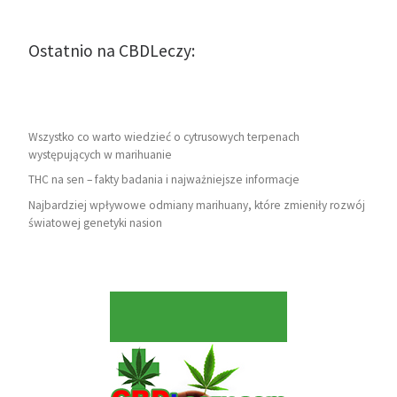
Ostatnio na CBDLeczy:
Wszystko co warto wiedzieć o cytrusowych terpenach
występujących w marihuanie
THC na sen – fakty badania i najważniejsze informacje
Najbardziej wpływowe odmiany marihuany, które zmieniły rozwój
światowej genetyki nasion