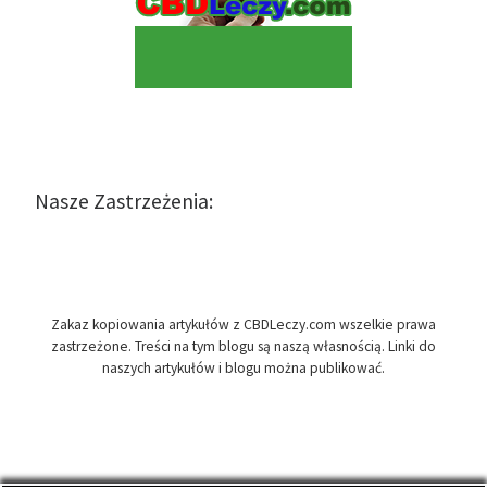
Nasze Zastrzeżenia:
Zakaz kopiowania artykułów z CBDLeczy.com wszelkie prawa
zastrzeżone. Treści na tym blogu są naszą własnością. Linki do
naszych artykułów i blogu można publikować.