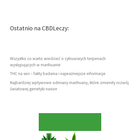
Ostatnio na CBDLeczy:
Wszystko co warto wiedzieć o cytrusowych terpenach
występujących w marihuanie
THC na sen – fakty badania i najważniejsze informacje
Najbardziej wpływowe odmiany marihuany, które zmieniły rozwój
światowej genetyki nasion