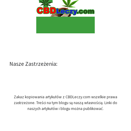
Nasze Zastrzeżenia:
Zakaz kopiowania artykułów z CBDLeczy.com wszelkie prawa
zastrzeżone. Treści na tym blogu są naszą własnością. Linki do
naszych artykułów i blogu można publikować.