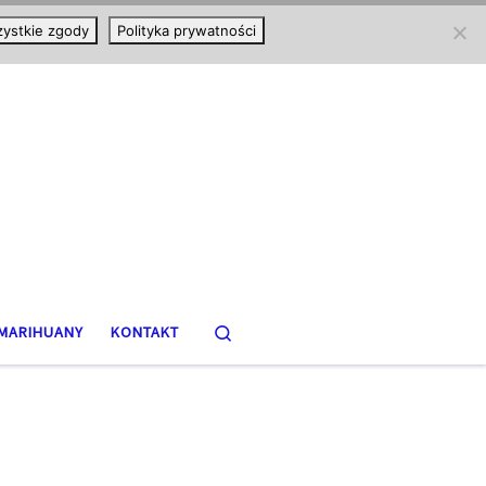
ystkie zgody
Polityka prywatności
Search
MARIHUANY
KONTAKT