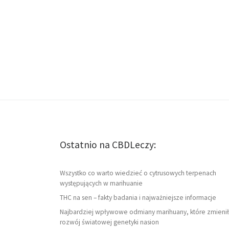
Ostatnio na CBDLeczy:
Wszystko co warto wiedzieć o cytrusowych terpenach
występujących w marihuanie
THC na sen – fakty badania i najważniejsze informacje
Najbardziej wpływowe odmiany marihuany, które zmienił
rozwój światowej genetyki nasion