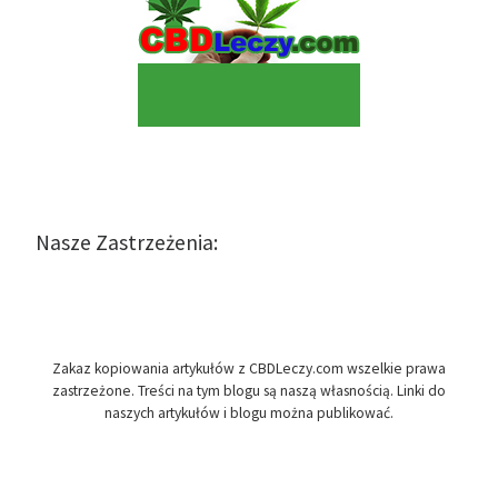
Nasze Zastrzeżenia:
Zakaz kopiowania artykułów z CBDLeczy.com wszelkie prawa
zastrzeżone. Treści na tym blogu są naszą własnością. Linki do
naszych artykułów i blogu można publikować.