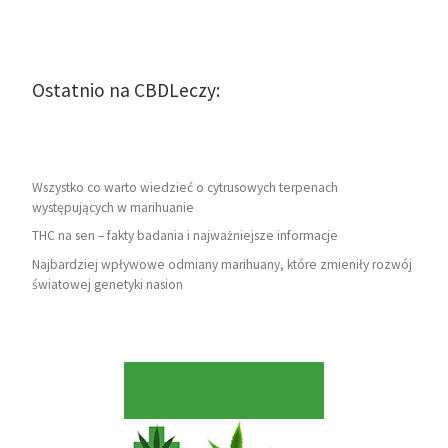
Ostatnio na CBDLeczy:
Wszystko co warto wiedzieć o cytrusowych terpenach
występujących w marihuanie
THC na sen – fakty badania i najważniejsze informacje
Najbardziej wpływowe odmiany marihuany, które zmieniły rozwój
światowej genetyki nasion