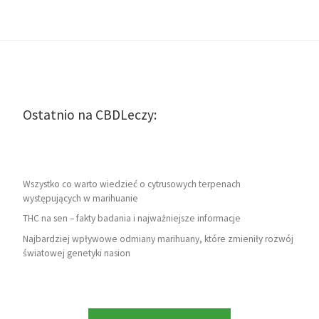
Ostatnio na CBDLeczy:
Wszystko co warto wiedzieć o cytrusowych terpenach
występujących w marihuanie
THC na sen – fakty badania i najważniejsze informacje
Najbardziej wpływowe odmiany marihuany, które zmieniły rozwój
światowej genetyki nasion