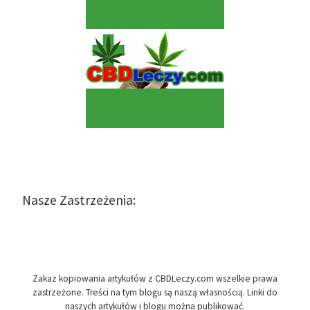
Nasze Zastrzeżenia:
Zakaz kopiowania artykułów z CBDLeczy.com wszelkie prawa
zastrzeżone. Treści na tym blogu są naszą własnością. Linki do
naszych artykułów i blogu można publikować.