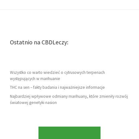
Ostatnio na CBDLeczy:
Wszystko co warto wiedzieć o cytrusowych terpenach
występujących w marihuanie
THC na sen – fakty badania i najważniejsze informacje
Najbardziej wpływowe odmiany marihuany, które zmieniły rozwój
światowej genetyki nasion