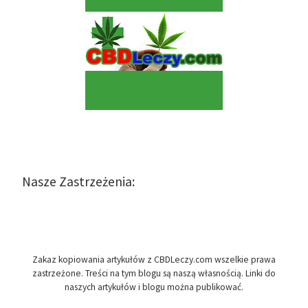
Nasze Zastrzeżenia:
Zakaz kopiowania artykułów z CBDLeczy.com wszelkie prawa
zastrzeżone. Treści na tym blogu są naszą własnością. Linki do
naszych artykułów i blogu można publikować.