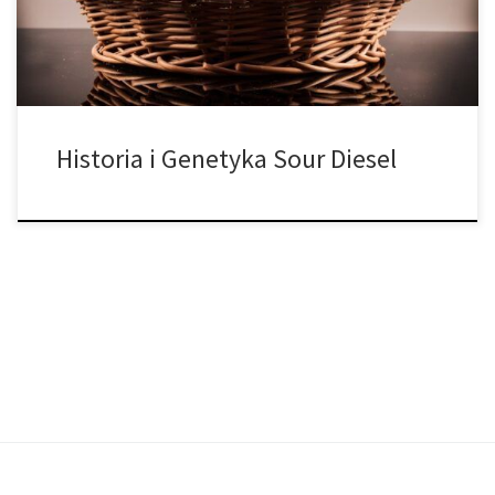
1994 […]
Historia i Genetyka Sour Diesel