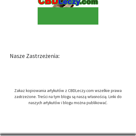
Nasze Zastrzeżenia:
Zakaz kopiowania artykułów z CBDLeczy.com wszelkie prawa
zastrzeżone. Treści na tym blogu są naszą własnością. Linki do
naszych artykułów i blogu można publikować.