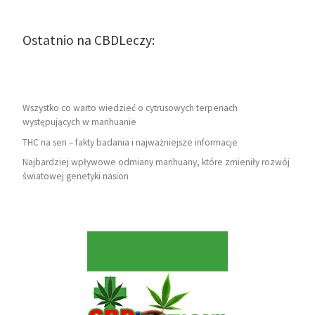
Ostatnio na CBDLeczy:
Wszystko co warto wiedzieć o cytrusowych terpenach
występujących w marihuanie
THC na sen – fakty badania i najważniejsze informacje
Najbardziej wpływowe odmiany marihuany, które zmieniły rozwój
światowej genetyki nasion