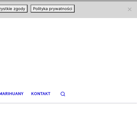
ystkie zgody
Polityka prywatności
Search
MARIHUANY
KONTAKT