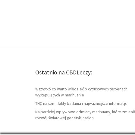
Ostatnio na CBDLeczy:
Wszystko co warto wiedzieć o cytrusowych terpenach
występujących w marihuanie
THC na sen – fakty badania i najważniejsze informacje
Najbardziej wpływowe odmiany marihuany, które zmienił
rozwój światowej genetyki nasion