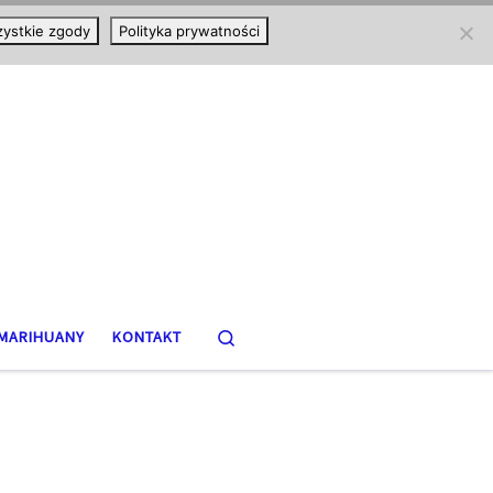
ystkie zgody
Polityka prywatności
Search
MARIHUANY
KONTAKT