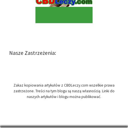
Nasze Zastrzeżenia:
Zakaz kopiowania artykułów z CBDLeczy.com wszelkie prawa
zastrzeżone. Treści na tym blogu są naszą własnością. Linki do
naszych artykułów i blogu można publikować.