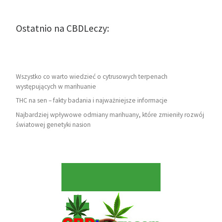
Ostatnio na CBDLeczy:
Wszystko co warto wiedzieć o cytrusowych terpenach
występujących w marihuanie
THC na sen – fakty badania i najważniejsze informacje
Najbardziej wpływowe odmiany marihuany, które zmieniły rozwój
światowej genetyki nasion