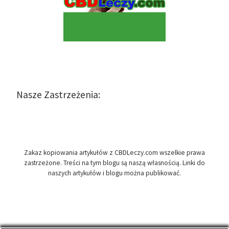
Nasze Zastrzeżenia:
Zakaz kopiowania artykułów z CBDLeczy.com wszelkie prawa
zastrzeżone. Treści na tym blogu są naszą własnością. Linki do
naszych artykułów i blogu można publikować.