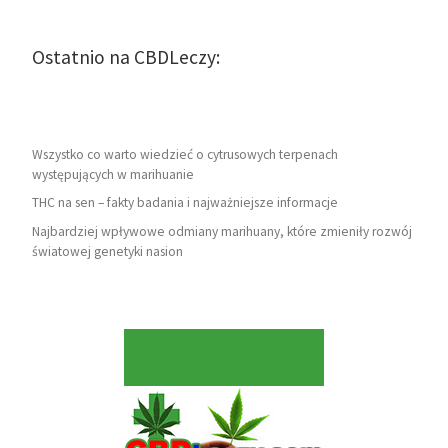
Ostatnio na CBDLeczy:
Wszystko co warto wiedzieć o cytrusowych terpenach
występujących w marihuanie
THC na sen – fakty badania i najważniejsze informacje
Najbardziej wpływowe odmiany marihuany, które zmieniły rozwój
światowej genetyki nasion