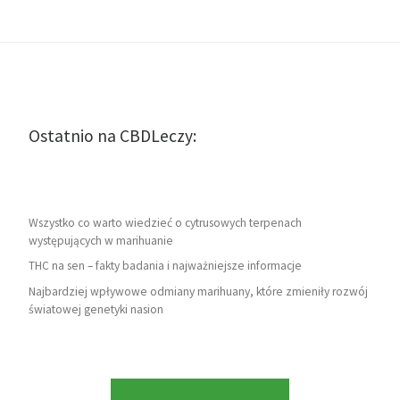
Ostatnio na CBDLeczy:
Wszystko co warto wiedzieć o cytrusowych terpenach
występujących w marihuanie
THC na sen – fakty badania i najważniejsze informacje
Najbardziej wpływowe odmiany marihuany, które zmieniły rozwój
światowej genetyki nasion