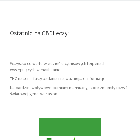
Ostatnio na CBDLeczy:
Wszystko co warto wiedzieć o cytrusowych terpenach
występujących w marihuanie
THC na sen – fakty badania i najważniejsze informacje
Najbardziej wpływowe odmiany marihuany, które zmieniły rozwój
światowej genetyki nasion