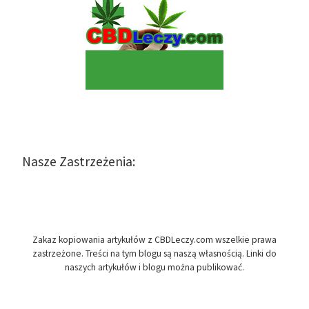
Nasze Zastrzeżenia:
Zakaz kopiowania artykułów z CBDLeczy.com wszelkie prawa
zastrzeżone. Treści na tym blogu są naszą własnością. Linki do
naszych artykułów i blogu można publikować.