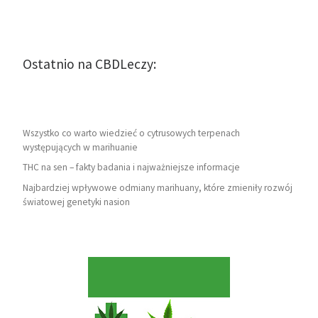
Ostatnio na CBDLeczy:
Wszystko co warto wiedzieć o cytrusowych terpenach
występujących w marihuanie
THC na sen – fakty badania i najważniejsze informacje
Najbardziej wpływowe odmiany marihuany, które zmieniły rozwój
światowej genetyki nasion