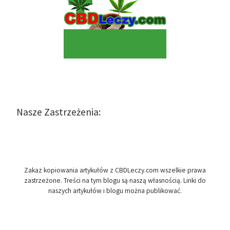
Nasze Zastrzeżenia:
Zakaz kopiowania artykułów z CBDLeczy.com wszelkie prawa
zastrzeżone. Treści na tym blogu są naszą własnością. Linki do
naszych artykułów i blogu można publikować.