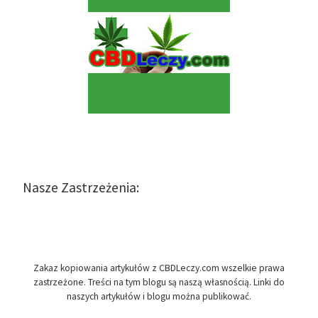
Nasze Zastrzeżenia:
Zakaz kopiowania artykułów z CBDLeczy.com wszelkie prawa
zastrzeżone. Treści na tym blogu są naszą własnością. Linki do
naszych artykułów i blogu można publikować.