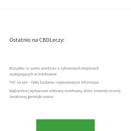
Ostatnio na CBDLeczy:
Wszystko co warto wiedzieć o cytrusowych terpenach
występujących w marihuanie
THC na sen – fakty badania i najważniejsze informacje
Najbardziej wpływowe odmiany marihuany, które zmieniły rozwój
światowej genetyki nasion