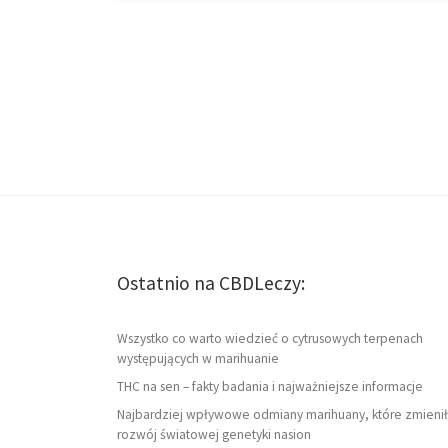
Ostatnio na CBDLeczy:
Wszystko co warto wiedzieć o cytrusowych terpenach
występujących w marihuanie
THC na sen – fakty badania i najważniejsze informacje
Najbardziej wpływowe odmiany marihuany, które zmienił
rozwój światowej genetyki nasion