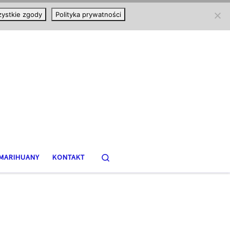
ystkie zgody
Polityka prywatności
Search
MARIHUANY
KONTAKT