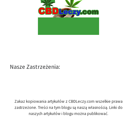
Nasze Zastrzeżenia:
Zakaz kopiowania artykułów z CBDLeczy.com wszelkie prawa
zastrzeżone. Treści na tym blogu są naszą własnością. Linki do
naszych artykułów i blogu można publikować.