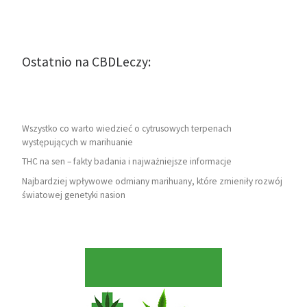
Ostatnio na CBDLeczy:
Wszystko co warto wiedzieć o cytrusowych terpenach
występujących w marihuanie
THC na sen – fakty badania i najważniejsze informacje
Najbardziej wpływowe odmiany marihuany, które zmieniły rozwój
światowej genetyki nasion