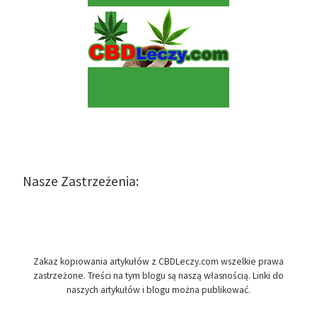
Nasze Zastrzeżenia:
Zakaz kopiowania artykułów z CBDLeczy.com wszelkie prawa
zastrzeżone. Treści na tym blogu są naszą własnością. Linki do
naszych artykułów i blogu można publikować.