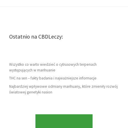
Ostatnio na CBDLeczy:
Wszystko co warto wiedzieć o cytrusowych terpenach
występujących w marihuanie
THC na sen – fakty badania i najważniejsze informacje
Najbardziej wpływowe odmiany marihuany, które zmieniły rozwój
światowej genetyki nasion