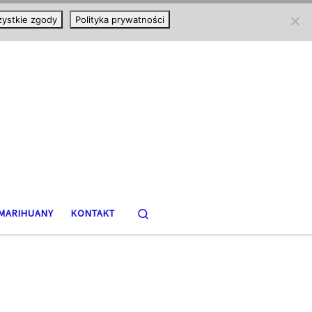
ystkie zgody
Polityka prywatności
Search
MARIHUANY
KONTAKT