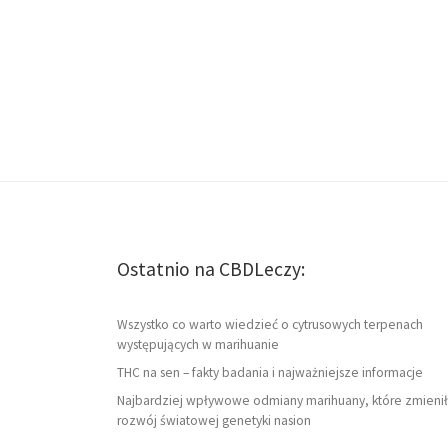
Ostatnio na CBDLeczy:
Wszystko co warto wiedzieć o cytrusowych terpenach
występujących w marihuanie
THC na sen – fakty badania i najważniejsze informacje
Najbardziej wpływowe odmiany marihuany, które zmienił
rozwój światowej genetyki nasion