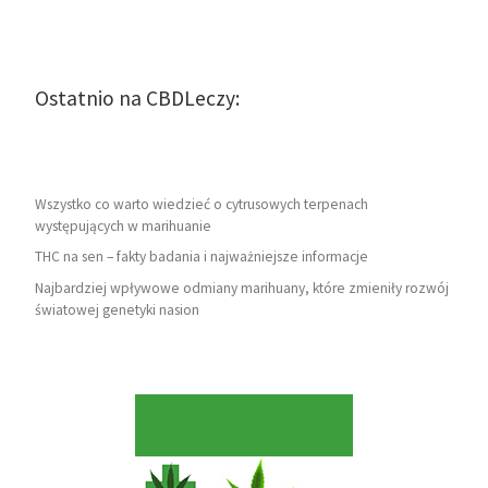
Ostatnio na CBDLeczy:
Wszystko co warto wiedzieć o cytrusowych terpenach
występujących w marihuanie
THC na sen – fakty badania i najważniejsze informacje
Najbardziej wpływowe odmiany marihuany, które zmieniły rozwój
światowej genetyki nasion