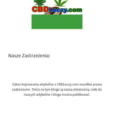
Nasze Zastrzeżenia:
Zakaz kopiowania artykułów z CBDLeczy.com wszelkie prawa
zastrzeżone. Treści na tym blogu są naszą własnością. Linki do
naszych artykułów i blogu można publikować.