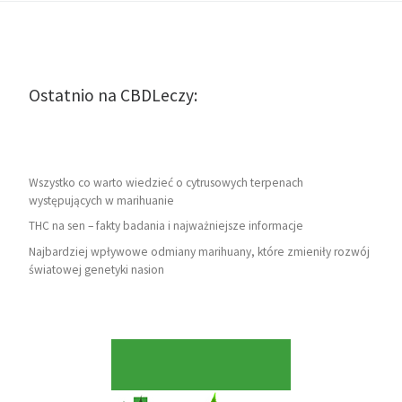
Ostatnio na CBDLeczy:
Wszystko co warto wiedzieć o cytrusowych terpenach
występujących w marihuanie
THC na sen – fakty badania i najważniejsze informacje
Najbardziej wpływowe odmiany marihuany, które zmieniły rozwój
światowej genetyki nasion