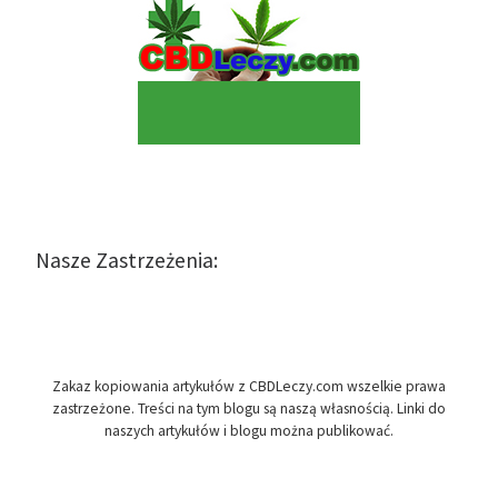
Nasze Zastrzeżenia:
Zakaz kopiowania artykułów z CBDLeczy.com wszelkie prawa
zastrzeżone. Treści na tym blogu są naszą własnością. Linki do
naszych artykułów i blogu można publikować.