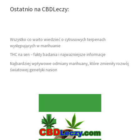
Ostatnio na CBDLeczy:
Wszystko co warto wiedzieć o cytrusowych terpenach
występujących w marihuanie
THC na sen – fakty badania i najważniejsze informacje
Najbardziej wpływowe odmiany marihuany, które zmieniły rozwój
światowej genetyki nasion