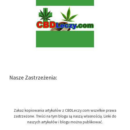
Nasze Zastrzeżenia:
Zakaz kopiowania artykułów z CBDLeczy.com wszelkie prawa
zastrzeżone. Treści na tym blogu są naszą własnością. Linki do
naszych artykułów i blogu można publikować.