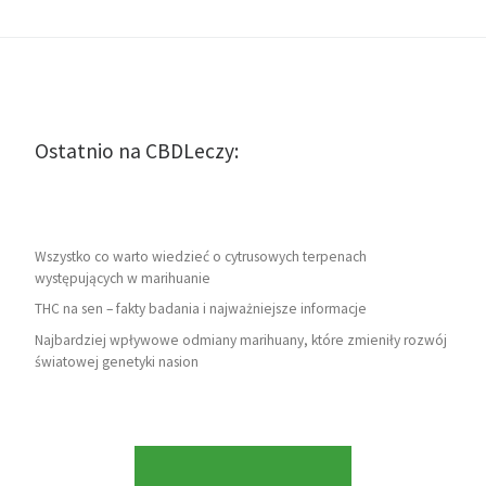
Ostatnio na CBDLeczy:
Wszystko co warto wiedzieć o cytrusowych terpenach
występujących w marihuanie
THC na sen – fakty badania i najważniejsze informacje
Najbardziej wpływowe odmiany marihuany, które zmieniły rozwój
światowej genetyki nasion