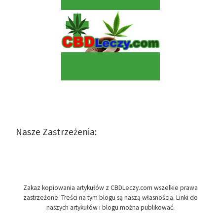
Nasze Zastrzeżenia:
Zakaz kopiowania artykułów z CBDLeczy.com wszelkie prawa
zastrzeżone. Treści na tym blogu są naszą własnością. Linki do
naszych artykułów i blogu można publikować.