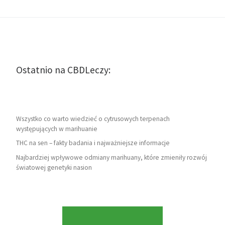
Ostatnio na CBDLeczy:
Wszystko co warto wiedzieć o cytrusowych terpenach
występujących w marihuanie
THC na sen – fakty badania i najważniejsze informacje
Najbardziej wpływowe odmiany marihuany, które zmieniły rozwój
światowej genetyki nasion