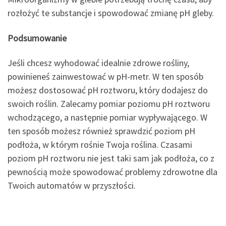
rozłożyć te substancje i spowodować zmianę pH gleby.
Podsumowanie
Jeśli chcesz wyhodować idealnie zdrowe rośliny,
powinieneś zainwestować w pH-metr. W ten sposób
możesz dostosować pH roztworu, który dodajesz do
swoich roślin. Zalecamy pomiar poziomu pH roztworu
wchodzącego, a następnie pomiar wypływającego. W
ten sposób możesz również sprawdzić poziom pH
podłoża, w którym rośnie Twoja roślina. Czasami
poziom pH roztworu nie jest taki sam jak podłoża, co z
pewnością może spowodować problemy zdrowotne dla
Twoich automatów w przyszłości.