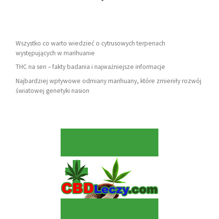
Wszystko co warto wiedzieć o cytrusowych terpenach
występujących w marihuanie
THC na sen – fakty badania i najważniejsze informacje
Najbardziej wpływowe odmiany marihuany, które zmieniły rozwój
światowej genetyki nasion