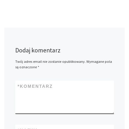
Dodaj komentarz
Twój adres email nie zostanie opublikowany.
Wymagane pola
są oznaczone
*
*
KOMENTARZ