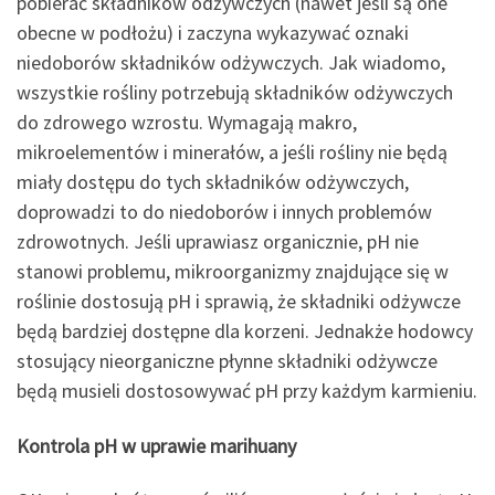
pobierać składników odżywczych (nawet jeśli są one
obecne w podłożu) i zaczyna wykazywać oznaki
niedoborów składników odżywczych. Jak wiadomo,
wszystkie rośliny potrzebują składników odżywczych
do zdrowego wzrostu. Wymagają makro,
mikroelementów i minerałów, a jeśli rośliny nie będą
miały dostępu do tych składników odżywczych,
doprowadzi to do niedoborów i innych problemów
zdrowotnych. Jeśli uprawiasz organicznie, pH nie
stanowi problemu, mikroorganizmy znajdujące się w
roślinie dostosują pH i sprawią, że składniki odżywcze
będą bardziej dostępne dla korzeni. Jednakże hodowcy
stosujący nieorganiczne płynne składniki odżywcze
będą musieli dostosowywać pH przy każdym karmieniu.
Kontrola pH w uprawie marihuany