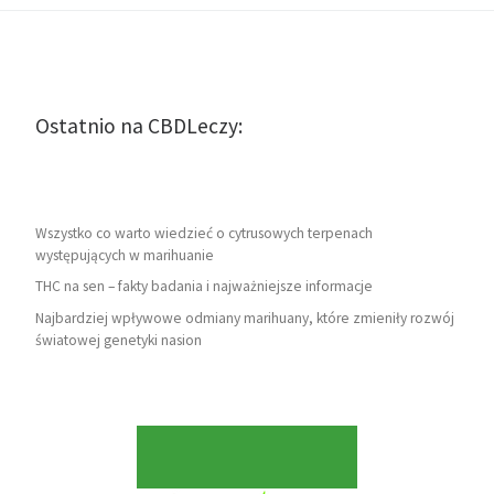
Ostatnio na CBDLeczy:
Wszystko co warto wiedzieć o cytrusowych terpenach
występujących w marihuanie
THC na sen – fakty badania i najważniejsze informacje
Najbardziej wpływowe odmiany marihuany, które zmieniły rozwój
światowej genetyki nasion