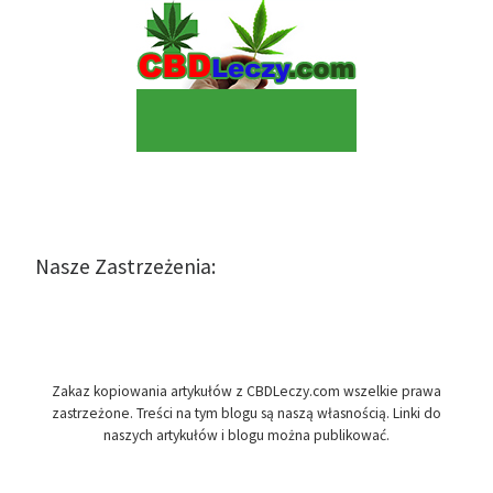
Nasze Zastrzeżenia:
Zakaz kopiowania artykułów z CBDLeczy.com wszelkie prawa
zastrzeżone. Treści na tym blogu są naszą własnością. Linki do
naszych artykułów i blogu można publikować.