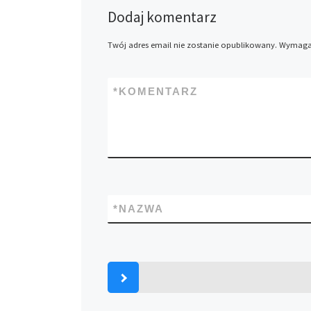
Dodaj komentarz
Twój adres email nie zostanie opublikowany.
Wymagan
*
KOMENTARZ
*
NAZWA