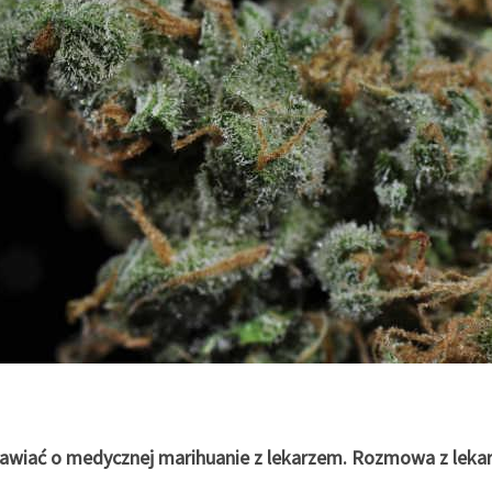
awiać o medycznej marihuanie z lekarzem. Rozmowa z leka