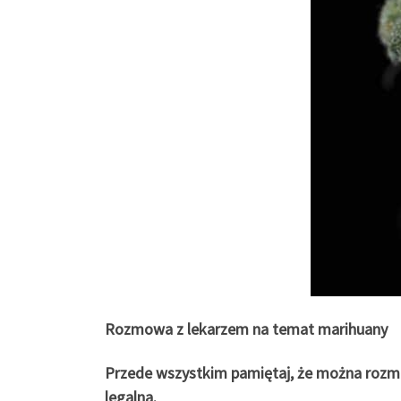
Rozmowa z lekarzem na temat marihuany
Przede wszystkim pamiętaj, że można rozm
legalna.