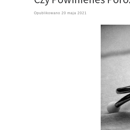
Opublikowano
20 maja 2021