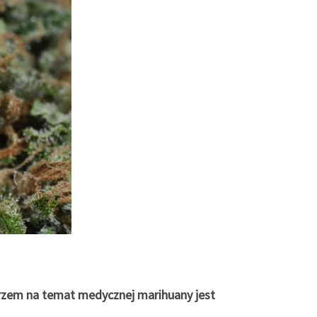
rzem na temat medycznej marihuany jest