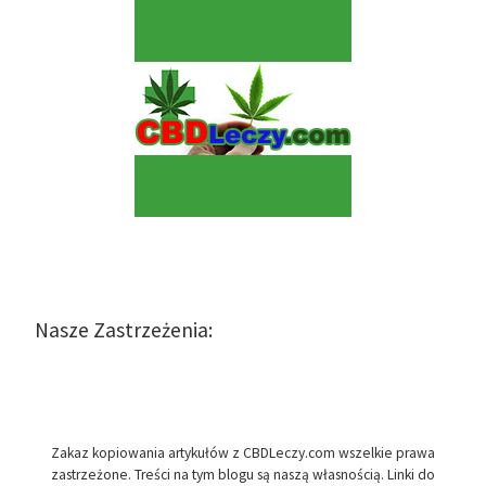
Nasze Zastrzeżenia:
Zakaz kopiowania artykułów z CBDLeczy.com wszelkie prawa
zastrzeżone. Treści na tym blogu są naszą własnością. Linki do