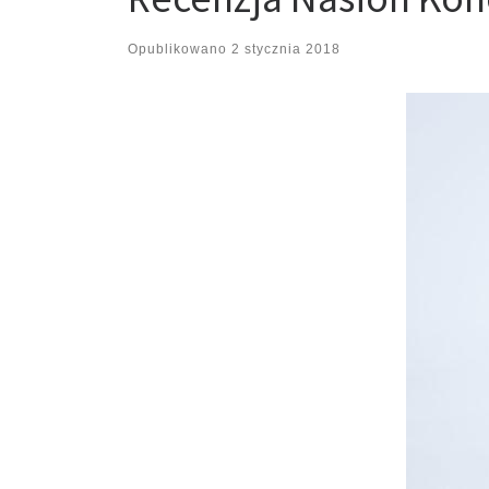
Opublikowano
2 stycznia 2018