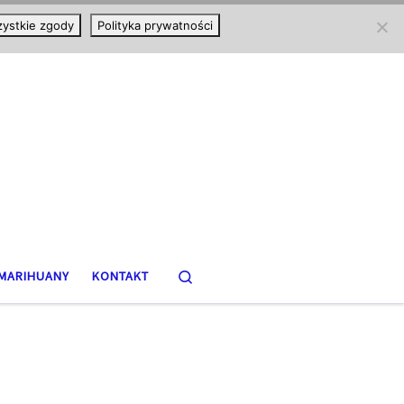
ystkie zgody
Polityka prywatności
Search
MARIHUANY
KONTAKT