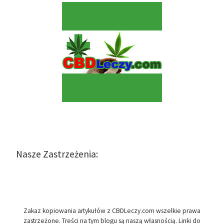
Nasze Zastrzeżenia:
Zakaz kopiowania artykułów z CBDLeczy.com wszelkie prawa
zastrzeżone. Treści na tym blogu są naszą własnością. Linki do