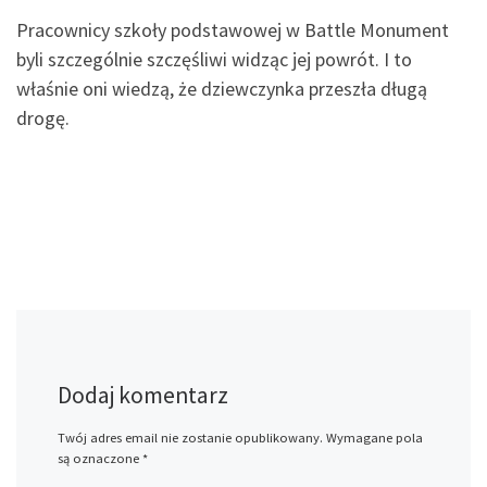
Pracownicy szkoły podstawowej w Battle Monument
byli szczególnie szczęśliwi widząc jej powrót. I to
właśnie oni wiedzą, że dziewczynka przeszła długą
drogę.
Dodaj komentarz
Twój adres email nie zostanie opublikowany.
Wymagane pola
są oznaczone
*