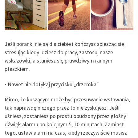
Jeśli poranki nie są dla ciebie i kończysz spiesząc się i
stresując kiedy idziesz do pracy, zastosuj nasze
wskazówki, a staniesz się prawdziwym rannym
ptaszkiem.
• Nawet nie dotykaj przycisku „drzemka”
Mimo, że kuszącym może być przesuwanie wstawania,
tak naprawdę niczego przez to nie zyskujesz. Jeśli
uśniesz, zostaniesz po prostu obudzony przez głośny
dźwięk alarmu po kolejnym 5, 10 minutach. Zamiast
tego, ustaw alarm na czas, kiedy rzeczywiście musisz