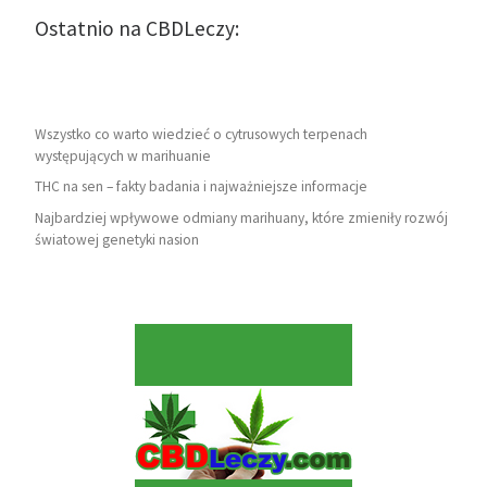
Ostatnio na CBDLeczy:
Wszystko co warto wiedzieć o cytrusowych terpenach
występujących w marihuanie
THC na sen – fakty badania i najważniejsze informacje
Najbardziej wpływowe odmiany marihuany, które zmieniły rozwój
światowej genetyki nasion