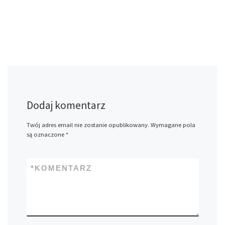
Dodaj komentarz
Twój adres email nie zostanie opublikowany.
Wymagane pola
są oznaczone
*
*
KOMENTARZ