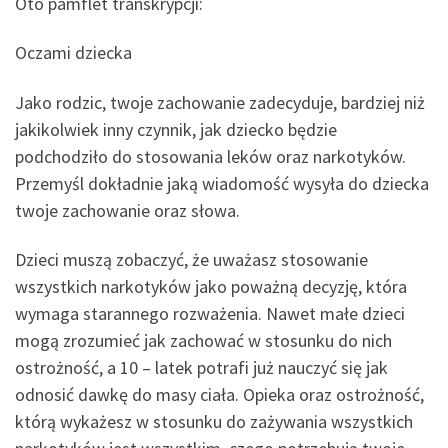
Oto pamflet transkrypcji:
Oczami dziecka
Jako rodzic, twoje zachowanie zadecyduje, bardziej niż
jakikolwiek inny czynnik, jak dziecko będzie
podchodziło do stosowania leków oraz narkotyków.
Przemyśl dokładnie jaką wiadomość wysyła do dziecka
twoje zachowanie oraz słowa.
Dzieci muszą zobaczyć, że uważasz stosowanie
wszystkich narkotyków jako poważną decyzję, która
wymaga starannego rozważenia. Nawet małe dzieci
mogą zrozumieć jak zachować w stosunku do nich
ostrożność, a 10 – latek potrafi już nauczyć się jak
odnosić dawkę do masy ciała. Opieka oraz ostrożność,
którą wykażesz w stosunku do zażywania wszystkich