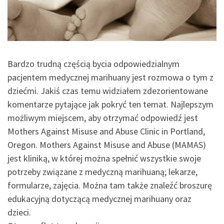
Bardzo trudną częścią bycia odpowiedzialnym
pacjentem medycznej marihuany jest rozmowa o tym z
dziećmi. Jakiś czas temu widziałem zdezorientowane
komentarze pytające jak pokryć ten temat. Najlepszym
możliwym miejscem, aby otrzymać odpowiedź jest
Mothers Against Misuse and Abuse Clinic in Portland,
Oregon. Mothers Against Misuse and Abuse (MAMAS)
jest kliniką, w której można spełnić wszystkie swoje
potrzeby związane z medyczną marihuaną; lekarze,
formularze, zajęcia. Można tam także znaleźć broszurę
edukacyjną dotyczącą medycznej marihuany oraz
dzieci.