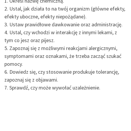
1. Określ nazwę chemiczną.
2. Ustal, jak działa to na twój organizm (główne efekty,
efekty uboczne, efekty niepożądane).
3. Ustaw prawidłowe dawkowanie oraz administrację.
4. Ustal, czy wchodzi w interakcję z innymi lekami, z
tym co jesz oraz pijesz.
5. Zapoznaj się z możliwymi reakcjami alergicznymi,
symptomami oraz oznakami, że trzeba zacząć szukać
pomocy.
6. Dowiedz się, czy stosowanie produkuje tolerancję,
zapoznaj się z objawami.
7. Sprawdź, czy może wywołać uzależnienie.