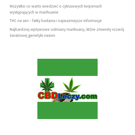
Wszystko co warto wiedzieć o cytrusowych terpenach
występujących w marihuanie
THC na sen – fakty badania i najważniejsze informacje
Najbardziej wpływowe odmiany marihuany, które zmieniły rozwój
światowej genetyki nasion