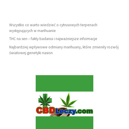
Wszystko co warto wiedzieć o cytrusowych terpenach
występujących w marihuanie
THC na sen – fakty badania i najważniejsze informacje
Najbardziej wpływowe odmiany marihuany, które zmieniły rozwój
światowej genetyki nasion