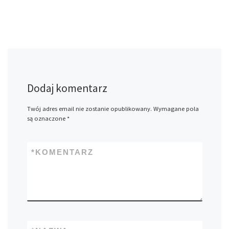
Dodaj komentarz
Twój adres email nie zostanie opublikowany.
Wymagane pola
są oznaczone
*
*
KOMENTARZ