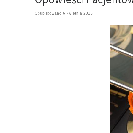
Opublikowano
6 kwietnia 2016